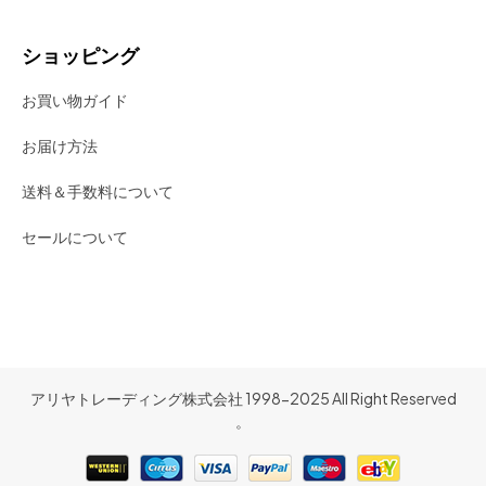
ショッピング
お買い物ガイド
お届け方法
送料＆手数料について
セールについて
アリヤトレーディング株式会社 1998-2025 All Right Reserved
。