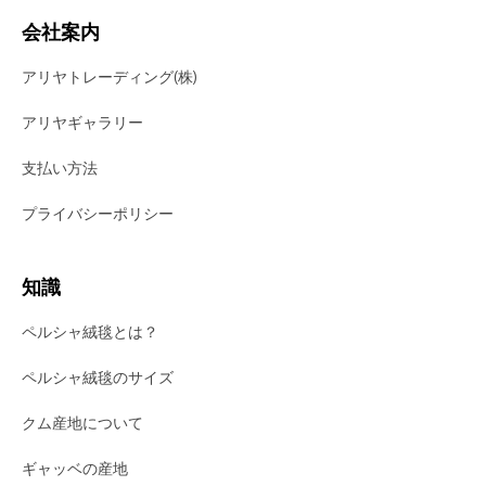
会社案内
アリヤトレーディング(株)
アリヤギャラリー
支払い方法
プライバシーポリシー
知識
ペルシャ絨毯とは？
ペルシャ絨毯のサイズ
クム産地について
ギャッベの産地