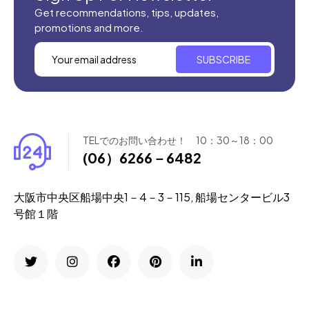
Get recommendations, tips, updates,
promotions and more.
SUBSCRIBE
TELでのお問い合わせ！ 10：30～18：00
(06）6266－6482
大阪市中央区船場中央1－4－3－115, 船場センタービル3
号館１階