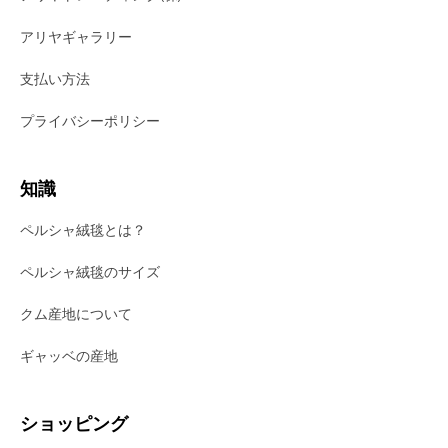
アリヤギャラリー
支払い方法
プライバシーポリシー
知識
ペルシャ絨毯とは？
ペルシャ絨毯のサイズ
クム産地について
ギャッベの産地
ショッピング