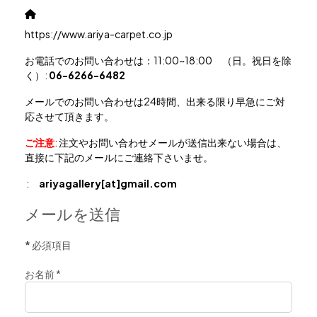
ウェブサイト
https://www.ariya-carpet.co.jp
お電話でのお問い合わせは：11:00~18:00 （日。祝日を除
く）:
06-6266-6482
メールでのお問い合わせは24時間、出来る限り早急にご対
応させて頂きます。
ご注意
: 注文やお問い合わせメールが送信出来ない場合は、
直接に下記のメールにご連絡下さいませ。
:
ariyagallery[at]gmail.com
メールを送信
*
必須項目
お名前
*