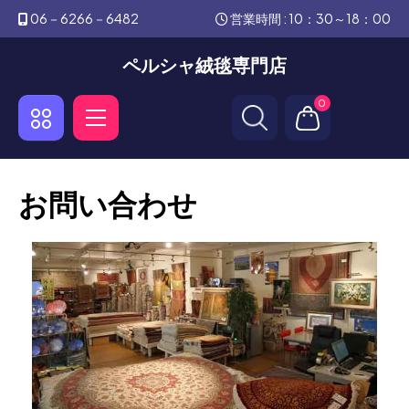
06－6266－6482
営業時間 : 10：30～18：00
ペルシャ絨毯専門店
0
お問い合わせ