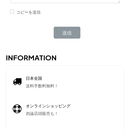
コピーを送信
キャプチャ
*
送信
INFORMATION
日本全国
送料手数料無料！
オンラインショッピング
勿論店頭販売も！