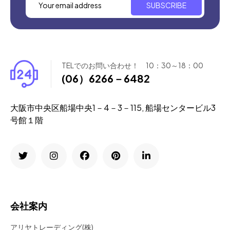
SUBSCRIBE
TELでのお問い合わせ！ 10：30～18：00
(06）6266－6482
大阪市中央区船場中央1－4－3－115, 船場センタービル3
号館１階
会社案内
アリヤトレーディング(株)