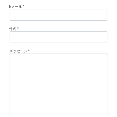
Eメール
*
件名
*
メッセージ
*