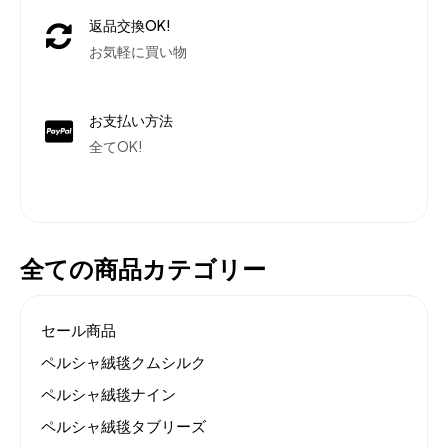
返品交換OK!
お気軽に買い物
お支払い方法
全てOK!
全ての商品カテゴリー
セール商品
ペルシャ絨毯クムシルク
ペルシャ絨毯ナイン
ペルシャ絨毯タブリーズ