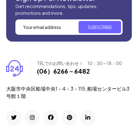
Get recommendations, tips, updates,
promotions and more.
SUBSCRIBE
TELでのお問い合わせ！ 10：30～18：00
(06）6266－6482
大阪市中央区船場中央1－4－3－115, 船場センタービル3
号館１階