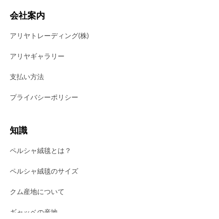
会社案内
アリヤトレーディング(株)
アリヤギャラリー
支払い方法
プライバシーポリシー
知識
ペルシャ絨毯とは？
ペルシャ絨毯のサイズ
クム産地について
ギャッベの産地