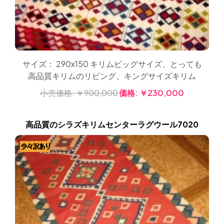
サイズ： 290x150 キリムビッグサイズ、とっても
高品質キリムのリビング、キングサイズキリム
小売価格:
￥900,000
価格:
￥230,000
高品質のシラズキリムセンターラグウール7020