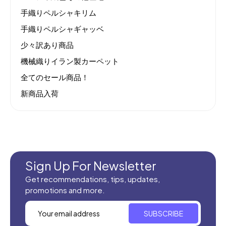
手織りペルシャキリム
手織りペルシャギャッベ
少々訳あり商品
機械織りイラン製カーペット
全てのセール商品！
新商品入荷
Sign Up For Newsletter
Get recommendations, tips, updates,
promotions and more.
SUBSCRIBE