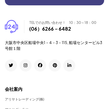
TELでのお問い合わせ！ 10：30～18：00
(06）6266－6482
大阪市中央区船場中央1－4－3－115, 船場センタービル3
号館１階
会社案内
アリヤトレーディング(株)