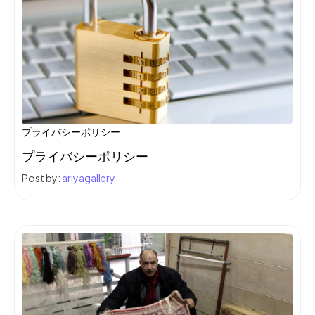
プライバシーポリシー
プライバシーポリシー
Post by:
ariyagallery