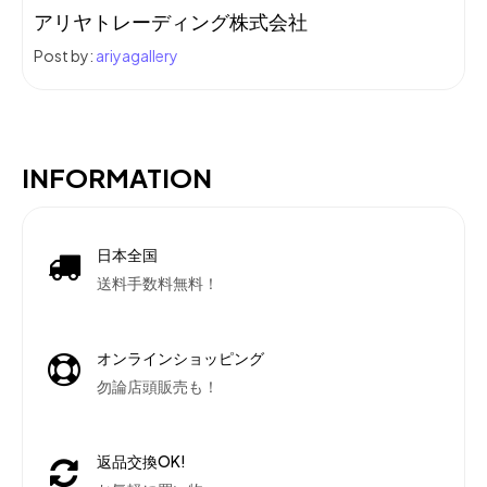
アリヤトレーディング株式会社
Post by:
ariyagallery
INFORMATION
日本全国
送料手数料無料！
オンラインショッピング
勿論店頭販売も！
返品交換OK!