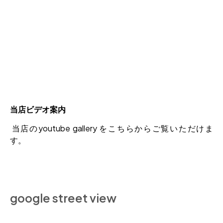
当店ビデオ案内
当店のyoutube gallery をこちらからご覧いただけま
す。
google street view