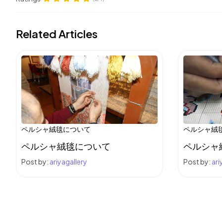
Related Articles
ペルシャ絨毯について
ペルシャ絨
ペルシャ絨毯について
ペルシャ
Post by:
ariyagallery
Post by:
ari