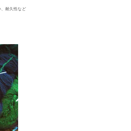
い、耐久性など