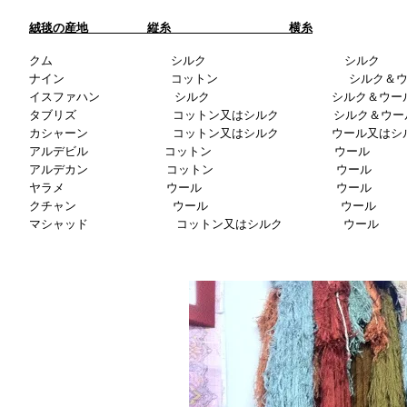
絨毯の産地 縦糸 横糸
クム シルク シルク
ナイン コットン シルク＆ウー
イスファハン シルク シルク＆ウール又
タブリズ コットン又はシルク シルク＆ウー
カシャーン コットン又はシルク ウール又はシ
アルデビル コットン ウール
アルデカン コットン ウール
ヤラメ ウール ウール
クチャン ウール ウール
マシャッド コットン又はシルク ウール