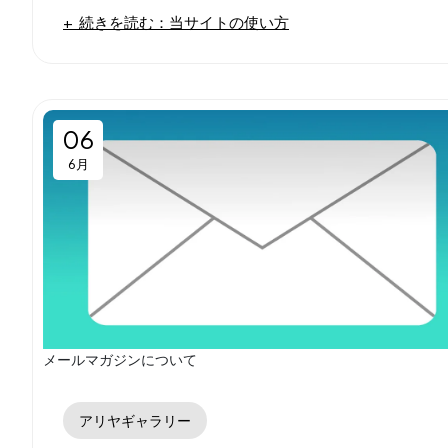
続きを読む：当サイトの使い方
06
6月
メールマガジンについて
アリヤギャラリー