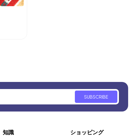
SUBSCRIBE
知識
ショッピング