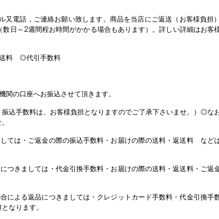
ール又電話，ご連絡お願い致します。商品を当店にご返送（お客様負担
（数日～2週間程お時間がかかる場合もあります）。詳しい詳細はお客
送料 ◎代引手数料
関の口座へお振込させて頂きます。
手数料は、お客様負担となりますのでご了承下さいませ。）◎なお
せ。
しては・ご返金の際の振込手数料・お届けの際の送料・返送料 など
につきましては・代金引換手数料・お届けの際の送料・返送料・ご返
合による返品につきましては・クレジットカード手数料・代金引換手
担となります。