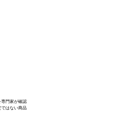
を専門家が確認
定ではない商品