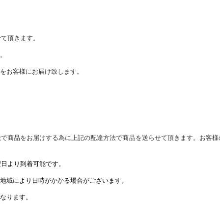
せて頂きます。
。
をお客様にお届け致します。
法で商品をお届けする為に上記の配達方法で商品を送らせて頂きます。お客様
翌日より到着可能です。
域により日時がかかる場合がございます。
なります。