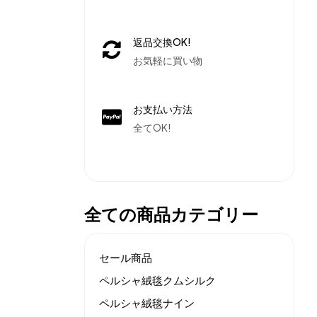
返品交換OK!
お気軽に買い物
お支払い方法
全てOK!
全ての商品カテゴリー
セール商品
ペルシャ絨毯クムシルク
ペルシャ絨毯ナイン