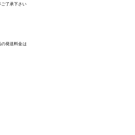
卒ご了承下さい
品の発送料金は