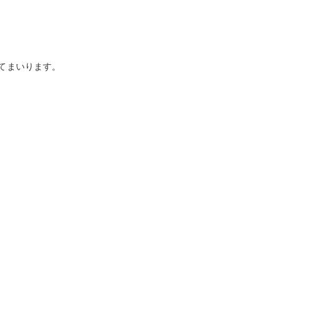
てまいります。