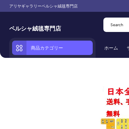
アリヤギャラリーペルシャ絨毯専門店
ペルシャ絨毯専門店
商品カテゴリー
ホーム