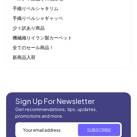
手織りペルシャキリム
手織りペルシャギャッベ
少々訳あり商品
機械織りイラン製カーペット
全てのセール商品！
新商品入荷
Sign Up For Newsletter
Get recommendations, tips, updates,
promotions and more.
SUBSCRIBE