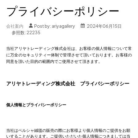
プライバシーポリシー
会社案内
Post by:
ariyagallery
2024年06月15日
参照数: 22235
当社アリヤトレーディング株式会社は、お客様の個人情報について常
に万全のセキュリティー体制で管理させて頂いております。お客様の
同意を頂いた目的の範囲内でご使用させて頂きます。
アリヤトレーディング株式会社 プライバシーポリシー
個人情報とプライバシーポリシー
当社はペルシャ絨毯の販売の際にお客様より個人情報のご提供をお願
いすることがあります。ご提供いただいた個人情報につきましては当