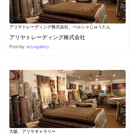
アリヤトレーディング株式会社、ペルシャじゅうたん
アリヤトレーディング株式会社
Post by:
ariyagallery
大阪、アリヤギャラリー