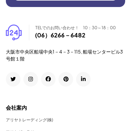
TELでのお問い合わせ！ 10：30～18：00
(06）6266－6482
大阪市中央区船場中央1－4－3－115, 船場センタービル3
号館１階
会社案内
アリヤトレーディング(株)