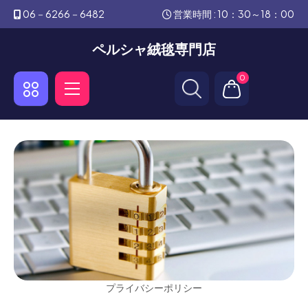
06－6266－6482
営業時間 : 10：30～18：00
ペルシャ絨毯専門店
0
プライバシーポリシー