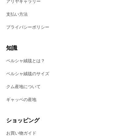
アリヤギャラリー
支払い方法
プライバシーポリシー
知識
ペルシャ絨毯とは？
ペルシャ絨毯のサイズ
クム産地について
ギャッベの産地
ショッピング
お買い物ガイド