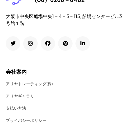
大阪市中央区船場中央1－4－3－115, 船場センタービル3
号館１階
会社案内
アリヤトレーディング(株)
アリヤギャラリー
支払い方法
プライバシーポリシー