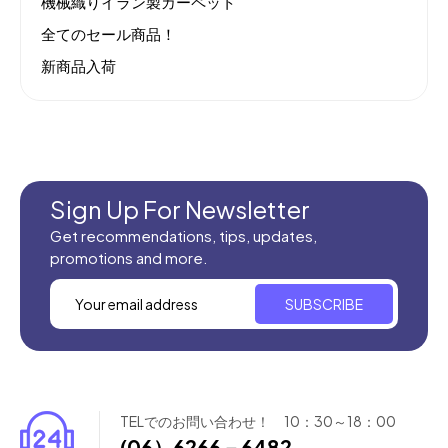
機械織りイラン製カーペット
全てのセール商品！
新商品入荷
Sign Up For Newsletter
Get recommendations, tips, updates,
promotions and more.
SUBSCRIBE
TELでのお問い合わせ！ 10：30～18：00
(06）6266－6482