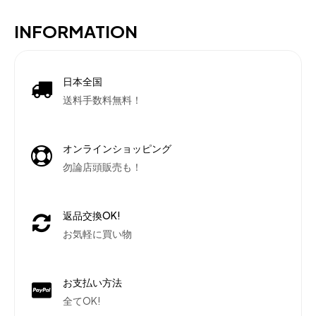
INFORMATION
日本全国
送料手数料無料！
オンラインショッピング
勿論店頭販売も！
返品交換OK!
お気軽に買い物
お支払い方法
全てOK!