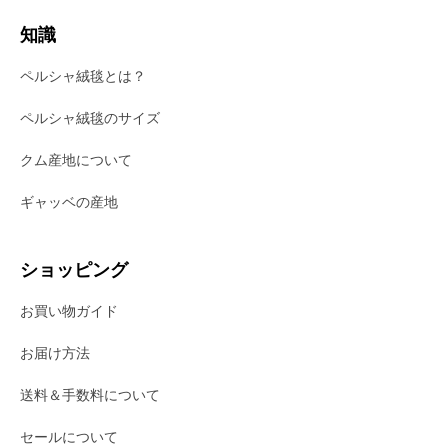
知識
ペルシャ絨毯とは？
ペルシャ絨毯のサイズ
クム産地について
ギャッベの産地
ショッピング
お買い物ガイド
お届け方法
送料＆手数料について
セールについて