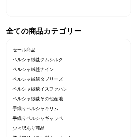
全ての商品カテゴリー
セール商品
ペルシャ絨毯クムシルク
ペルシャ絨毯ナイン
ペルシャ絨毯タブリーズ
ペルシャ絨毯イスファハン
ペルシャ絨毯その他産地
手織りペルシャキリム
手織りペルシャギャッベ
少々訳あり商品