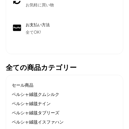
お気軽に買い物
お支払い方法
全てOK!
全ての商品カテゴリー
セール商品
ペルシャ絨毯クムシルク
ペルシャ絨毯ナイン
ペルシャ絨毯タブリーズ
ペルシャ絨毯イスファハン