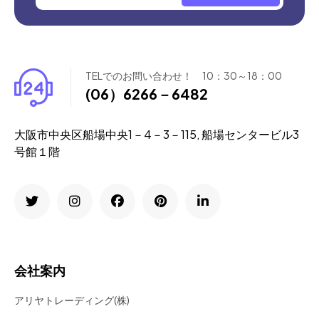
TELでのお問い合わせ！ 10：30～18：00
(06）6266－6482
大阪市中央区船場中央1－4－3－115, 船場センタービル3
号館１階
会社案内
アリヤトレーディング(株)