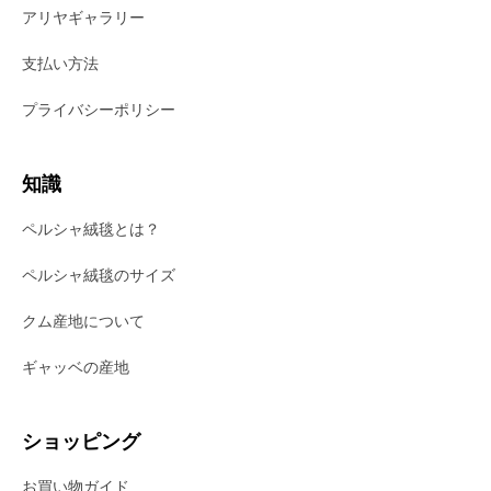
アリヤギャラリー
支払い方法
プライバシーポリシー
知識
ペルシャ絨毯とは？
ペルシャ絨毯のサイズ
クム産地について
ギャッベの産地
ショッピング
お買い物ガイド