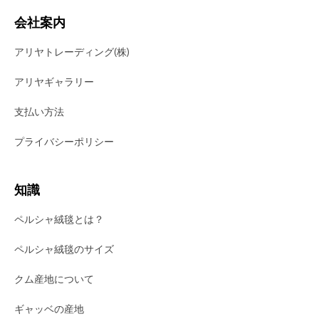
会社案内
アリヤトレーディング(株)
アリヤギャラリー
支払い方法
プライバシーポリシー
知識
ペルシャ絨毯とは？
ペルシャ絨毯のサイズ
クム産地について
ギャッベの産地