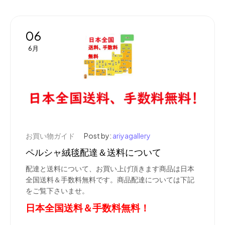
06
6月
お買い物ガイド
Post by:
ariyagallery
ペルシャ絨毯配達＆送料について
配達と送料について、お買い上げ頂きます商品は日本
全国送料＆手数料無料です。商品配達については下記
をご覧下さいませ。
日本全国送料＆手数料無料！