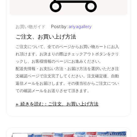
お買い物ガイド
Post by:
ariyagallery
ご注文、お買い上げ方法
ご注文について、
全てのページからお買い物カートにお入
れ頂けます。
お決まりの際はチェックアウトボタンをクリ
ックし、お客様情報のページにお進みください。
配送先情報・お支払い方法・お届け方法を選択いただき注
文確認ページで注文完了してください。
注文確定後、自動
返信メールをお届けします。その後当社からご注文につい
ての確認メールをお送りさせて頂きます。
続きを読む：ご注文、お買い上げ方法