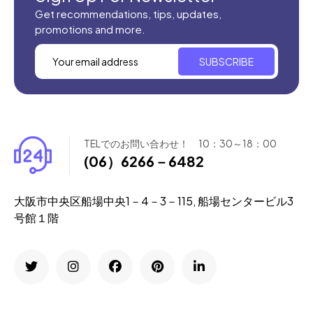
Get recommendations, tips, updates,
promotions and more.
SUBSCRIBE
TELでのお問い合わせ！ 10：30～18：00
(06）6266－6482
大阪市中央区船場中央1－4－3－115, 船場センタービル3
号館１階