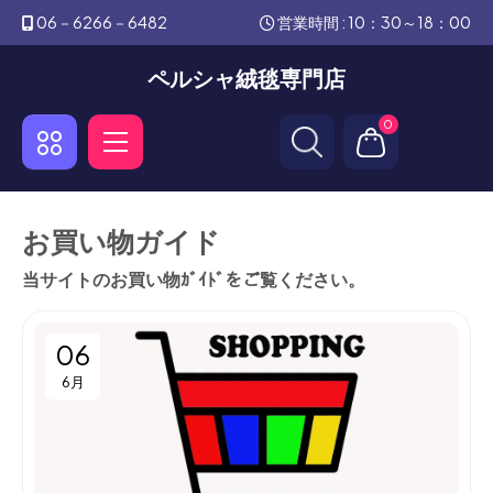
06－6266－6482
営業時間 : 10：30～18：00
ペルシャ絨毯専門店
0
お買い物ガイド
当サイトのお買い物ｶﾞｲﾄﾞをご覧ください。
06
6月