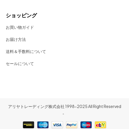
ショッピング
お買い物ガイド
お届け方法
送料＆手数料について
セールについて
アリヤトレーディング株式会社 1998-2025 All Right Reserved
。