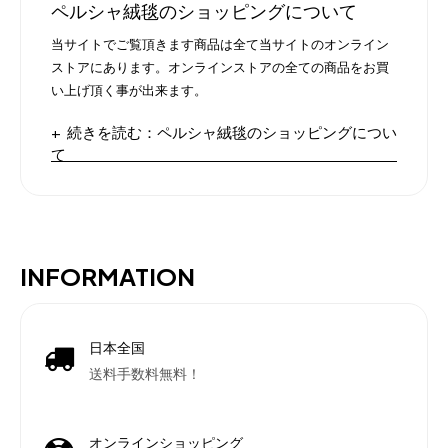
ペルシャ絨毯のショッピングについて
当サイトでご覧頂きます商品は全て当サイトのオンライン
ストアにあります。オンラインストアの全ての商品をお買
い上げ頂く事が出来ます。
続きを読む：ペルシャ絨毯のショッピングについ
て
INFORMATION
日本全国
送料手数料無料！
オンラインショッピング