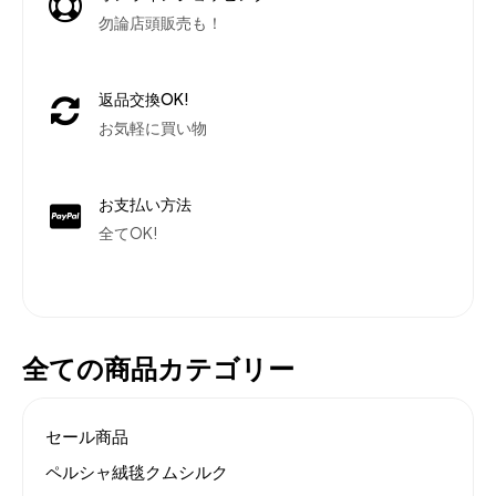
勿論店頭販売も！
返品交換OK!
お気軽に買い物
お支払い方法
全てOK!
全ての商品カテゴリー
セール商品
ペルシャ絨毯クムシルク