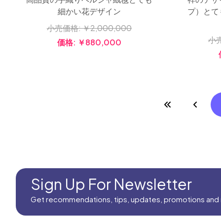
細かい花デザイン
プ）とて
小売価格:
￥2,000,000
小
価格:
￥880,000
Sign Up For Newsletter
Get recommendations, tips, updates, promotions and