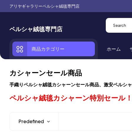
アリヤギャラリーペルシャ絨毯専門店
ペルシャ絨毯専門店
商品カテゴリー
ホーム
カシャーンセール商品
手織りペルシャ絨毯カシャーンセール商品、激安ペルシャ
ペルシャ絨毯カシャーン特別セール