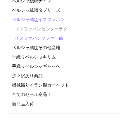
ペルシャ絨毯ナイン
ペルシャ絨毯タブリーズ
ペルシャ絨毯イスファハン
イスファハンセンターラグ
イスファハンソファー前
ペルシャ絨毯その他産地
手織りペルシャキリム
手織りペルシャギャッベ
少々訳あり商品
機械織りイラン製カーペット
全てのセール商品！
新商品入荷