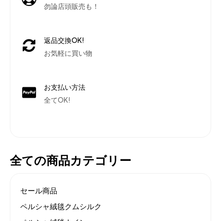
勿論店頭販売も！
返品交換OK!
お気軽に買い物
お支払い方法
全てOK!
全ての商品カテゴリー
セール商品
ペルシャ絨毯クムシルク