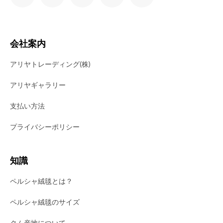
会社案内
アリヤトレーディング(株)
アリヤギャラリー
支払い方法
プライバシーポリシー
知識
ペルシャ絨毯とは？
ペルシャ絨毯のサイズ
クム産地について