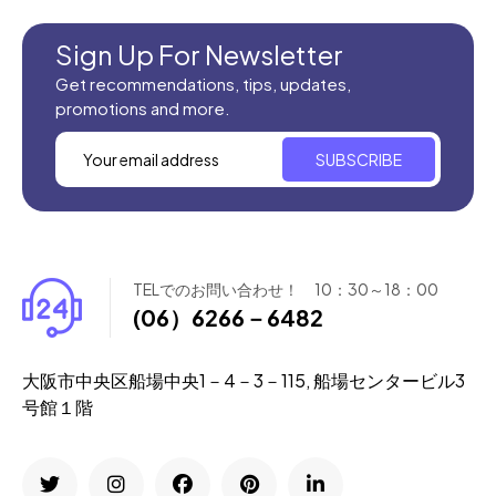
Sign Up For Newsletter
Get recommendations, tips, updates,
promotions and more.
SUBSCRIBE
TELでのお問い合わせ！ 10：30～18：00
(06）6266－6482
大阪市中央区船場中央1－4－3－115, 船場センタービル3
号館１階