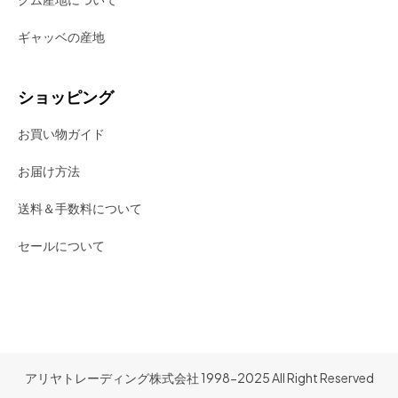
ギャッベの産地
ショッピング
お買い物ガイド
お届け方法
送料＆手数料について
セールについて
アリヤトレーディング株式会社 1998-2025 All Right Reserved
。