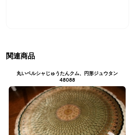
関連商品
丸いペルシャじゅうたんクム、円形ジュウタン
48088