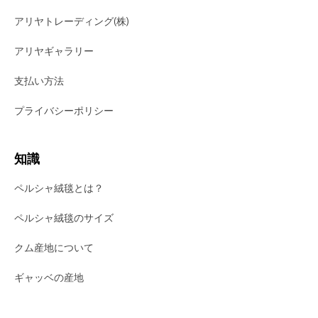
アリヤトレーディング(株)
アリヤギャラリー
支払い方法
プライバシーポリシー
知識
ペルシャ絨毯とは？
ペルシャ絨毯のサイズ
クム産地について
ギャッベの産地