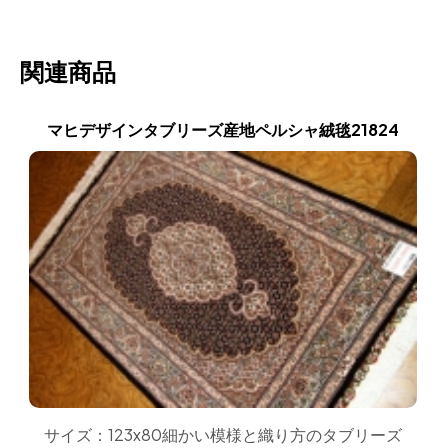
関連商品
マヒデザインタブリーズ産地ペルシャ絨毯21824
サイズ：123x80細かい模様と織り方のタブリーズ