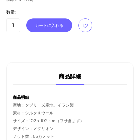
数量:
商品詳細
商品明細
産地：タブリーズ産地、イラン製
素材：シルク＆ウール
サイズ：102ｘ102ｃｍ（フサ含まず）
デザイン：メダリオン
ノット数：55万ノット