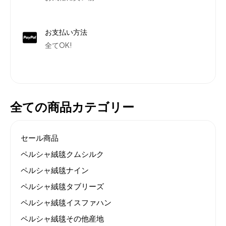
お支払い方法
全てOK!
全ての商品カテゴリー
セール商品
ペルシャ絨毯クムシルク
ペルシャ絨毯ナイン
ペルシャ絨毯タブリーズ
ペルシャ絨毯イスファハン
ペルシャ絨毯その他産地