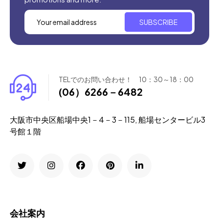
SUBSCRIBE
TELでのお問い合わせ！ 10：30～18：00
(06）6266－6482
大阪市中央区船場中央1－4－3－115, 船場センタービル3
号館１階
会社案内