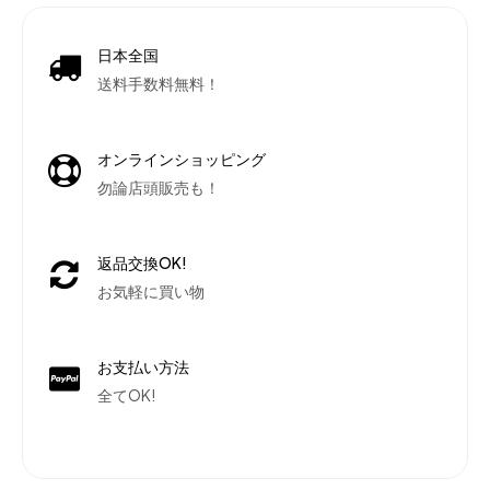
日本全国
送料手数料無料！
オンラインショッピング
勿論店頭販売も！
返品交換OK!
お気軽に買い物
お支払い方法
全てOK!