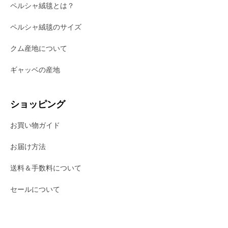
ペルシャ絨毯とは？
ペルシャ絨毯のサイズ
クム産地について
ギャッベの産地
ショッピング
お買い物ガイド
お届け方法
送料＆手数料について
セールについて