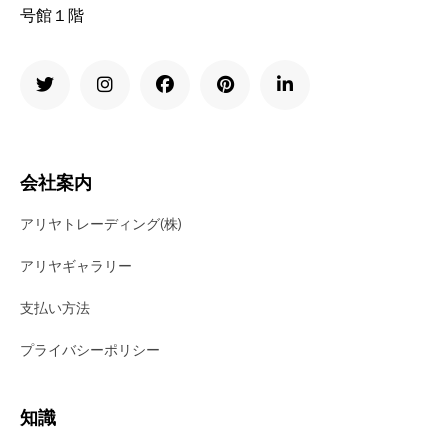
号館１階
会社案内
アリヤトレーディング(株)
アリヤギャラリー
支払い方法
プライバシーポリシー
知識