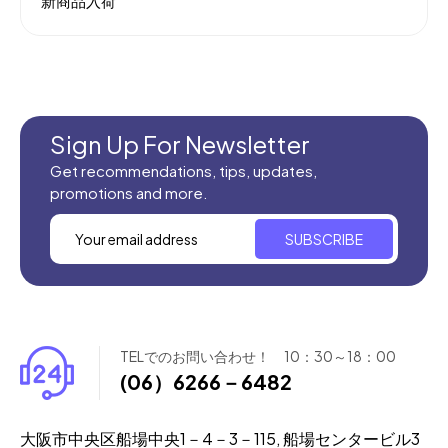
新商品入荷
Sign Up For Newsletter
Get recommendations, tips, updates,
promotions and more.
SUBSCRIBE
TELでのお問い合わせ！ 10：30～18：00
(06）6266－6482
大阪市中央区船場中央1－4－3－115, 船場センタービル3