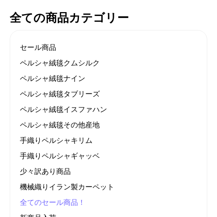
全ての商品カテゴリー
セール商品
ペルシャ絨毯クムシルク
ペルシャ絨毯ナイン
ペルシャ絨毯タブリーズ
ペルシャ絨毯イスファハン
ペルシャ絨毯その他産地
手織りペルシャキリム
手織りペルシャギャッベ
少々訳あり商品
機械織りイラン製カーペット
全てのセール商品！