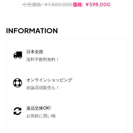
小売価格:
￥1,500,000
価格:
￥598,000
INFORMATION
日本全国
送料手数料無料！
オンラインショッピング
勿論店頭販売も！
返品交換OK!
お気軽に買い物