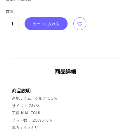
数量:
商品詳細
商品説明
産地：クム、シルク100％
サイズ：123x78
工房: KHALEGHI
ノット数：120万ノット
厚み：4-5ミリ