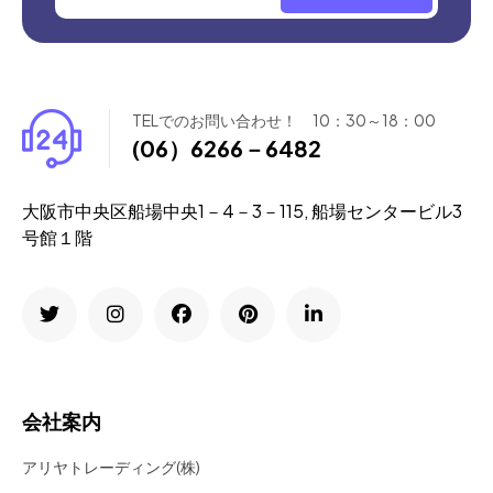
TELでのお問い合わせ！ 10：30～18：00
(06）6266－6482
大阪市中央区船場中央1－4－3－115, 船場センタービル3
号館１階
会社案内
アリヤトレーディング(株)