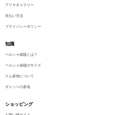
アリヤギャラリー
支払い方法
プライバシーポリシー
知識
ペルシャ絨毯とは？
ペルシャ絨毯のサイズ
クム産地について
ギャッベの産地
ショッピング
お買い物ガイド