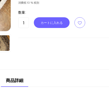
消費税 10 % 税別
数量:
商品詳細