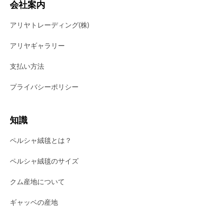
会社案内
アリヤトレーディング(株)
アリヤギャラリー
支払い方法
プライバシーポリシー
知識
ペルシャ絨毯とは？
ペルシャ絨毯のサイズ
クム産地について
ギャッベの産地