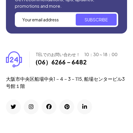
promotions and more.
SUBSCRIBE
TELでのお問い合わせ！ 10：30～18：00
(06）6266－6482
大阪市中央区船場中央1－4－3－115, 船場センタービル3
号館１階