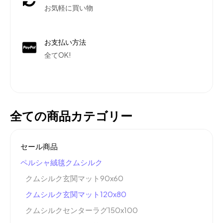
お気軽に買い物
お支払い方法
全てOK!
全ての商品カテゴリー
セール商品
ペルシャ絨毯クムシルク
クムシルク玄関マット90x60
クムシルク玄関マット120x80
クムシルクセンターラグ150x100